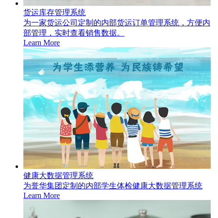
货运库存管理系统
为一家货运公司定制的内部货运订单管理系统，方便内
部管理，实时查看销售数据。
Learn More
健康大数据管理系统
为誉华集团定制的内部学生体检健康大数据管理系统
Learn More