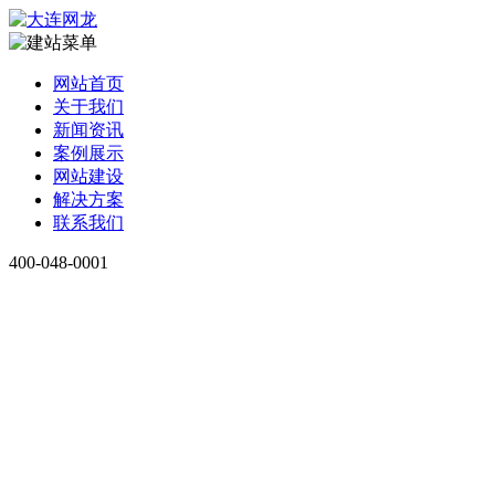
网站首页
关于我们
新闻资讯
案例展示
网站建设
解决方案
联系我们
400-048-0001