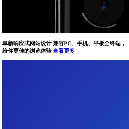
阜新响应式网站设计
兼容PC、手机、平板全终端，
给你更佳的浏览体验
查看更多