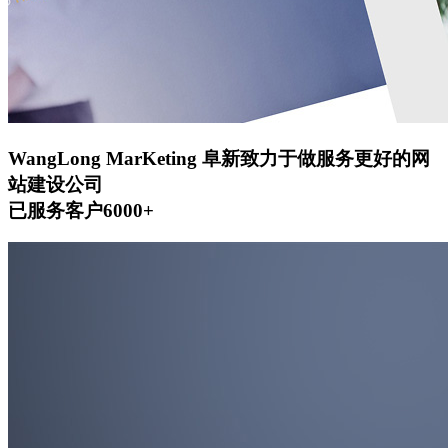
WangLong MarKeting
阜新致力于做服务更好的网
站建设公司
已服务客户6000+