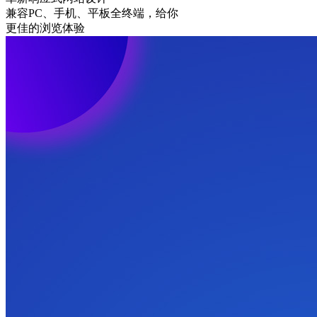
兼容PC、手机、平板全终端，给你
更佳的浏览体验