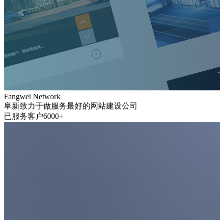
Fangwei Network
阜新致力于做服务最好的网站建设公司
已服务客户6000+