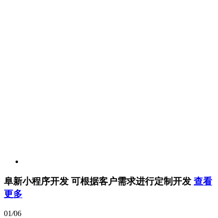
阜新小程序开发
可根据客户需求进行定制开发
查看
更多
01
/
06