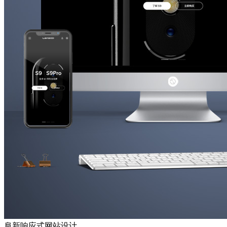
阜新响应式网站设计