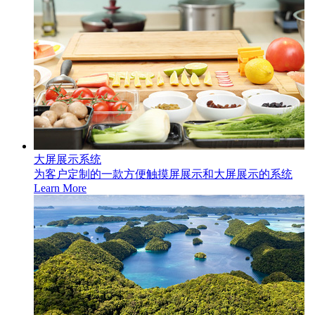
大屏展示系统
为客户定制的一款方便触摸屏展示和大屏展示的系统
Learn More