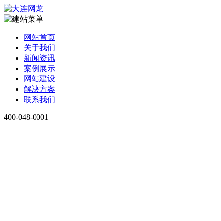
网站首页
关于我们
新闻资讯
案例展示
网站建设
解决方案
联系我们
400-048-0001