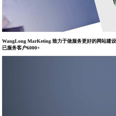
WangLong MarKeting
致力于做服务更好的网站建
已服务客户6000+