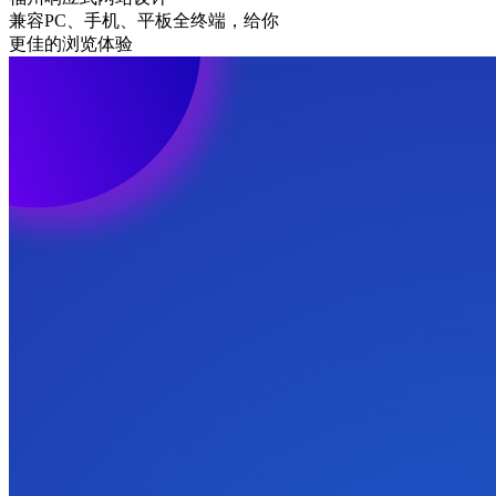
兼容PC、手机、平板全终端，给你
更佳的浏览体验