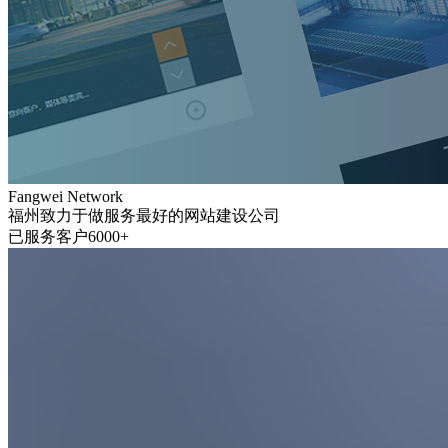
Fangwei Network
福州致力于做服务最好的网站建设公司
已服务客户6000+