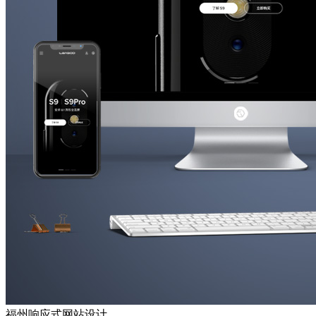
福州响应式网站设计