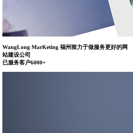
WangLong MarKeting
福州致力于做服务更好的网
站建设公司
已服务客户6000+