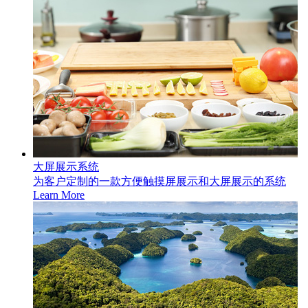
大屏展示系统
为客户定制的一款方便触摸屏展示和大屏展示的系统
Learn More