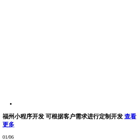
福州小程序开发
可根据客户需求进行定制开发
查看
更多
01
/
06