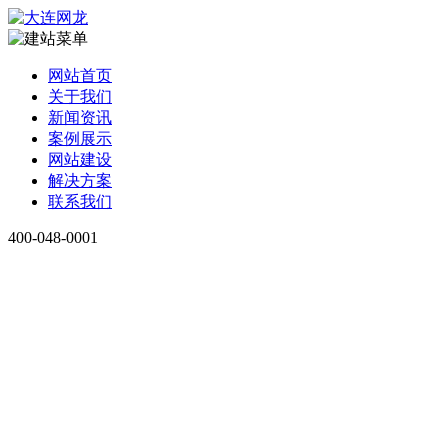
网站首页
关于我们
新闻资讯
案例展示
网站建设
解决方案
联系我们
400-048-0001