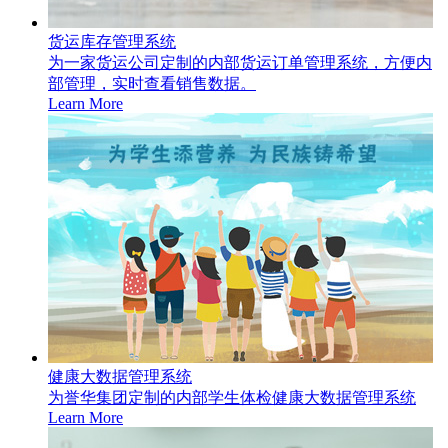
货运库存管理系统
为一家货运公司定制的内部货运订单管理系统，方便内
部管理，实时查看销售数据。
Learn More
健康大数据管理系统
为誉华集团定制的内部学生体检健康大数据管理系统
Learn More