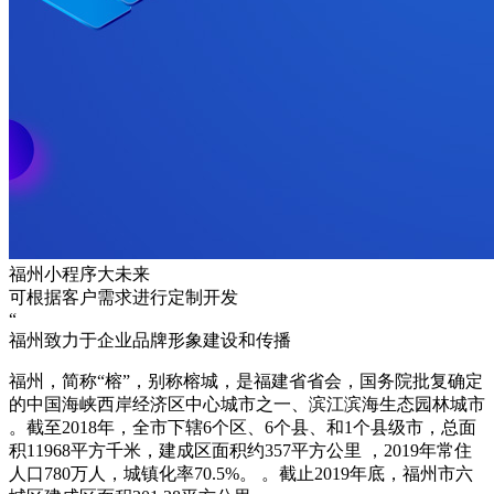
福州小程序大未来
可根据客户需求进行定制开发
“
福州致力于企业品牌形象建设和传播
福州，简称“榕”，别称榕城，是福建省省会，国务院批复确定
的中国海峡西岸经济区中心城市之一、滨江滨海生态园林城市
。截至2018年，全市下辖6个区、6个县、和1个县级市，总面
积11968平方千米，建成区面积约357平方公里 ，2019年常住
人口780万人，城镇化率70.5%。 。截止2019年底，福州市六