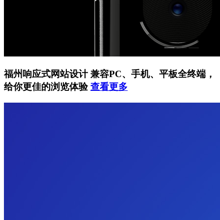
福州响应式网站设计
兼容PC、手机、平板全终端，
给你更佳的浏览体验
查看更多