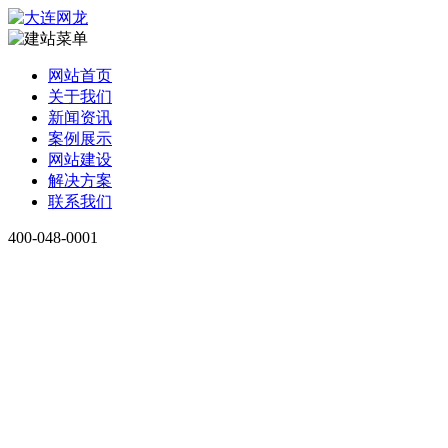
网站首页
关于我们
新闻资讯
案例展示
网站建设
解决方案
联系我们
400-048-0001