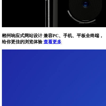
郴州响应式网站设计
兼容PC、手机、平板全终端，
给你更佳的浏览体验
查看更多