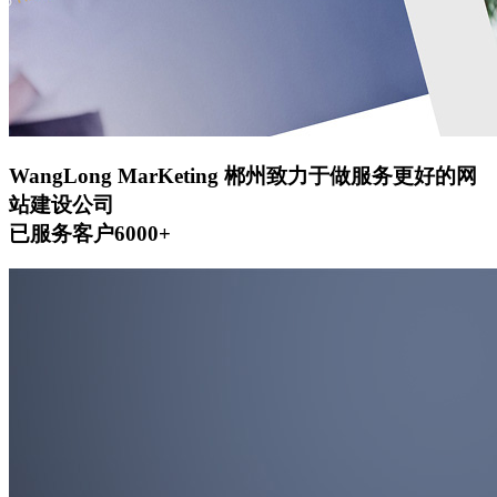
WangLong MarKeting
郴州致力于做服务更好的网
站建设公司
已服务客户6000+