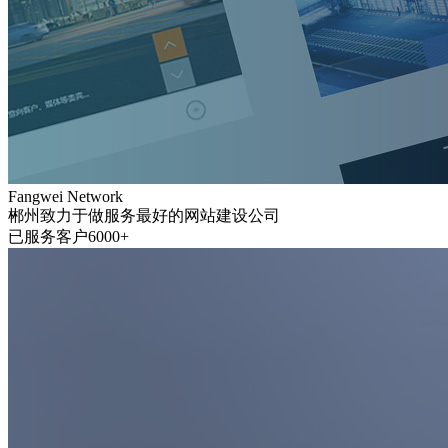
Fangwei Network
郴州致力于做服务最好的网站建设公司
已服务客户6000+