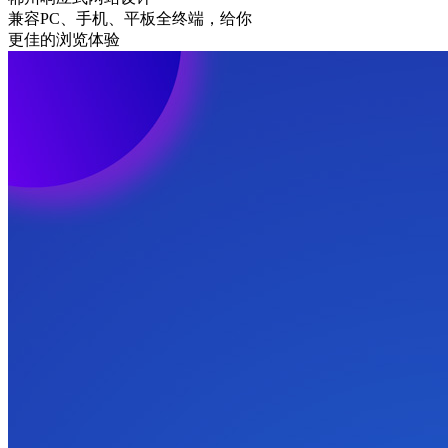
兼容PC、手机、平板全终端，给你
更佳的浏览体验