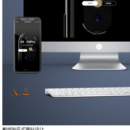
郴州响应式网站设计