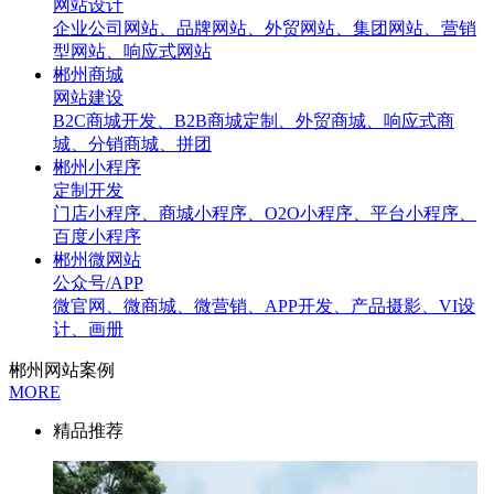
网站设计
企业公司网站、品牌网站、外贸网站、集团网站、营销
型网站、响应式网站
郴州商城
网站建设
B2C商城开发、B2B商城定制、外贸商城、响应式商
城、分销商城、拼团
郴州小程序
定制开发
门店小程序、商城小程序、O2O小程序、平台小程序、
百度小程序
郴州微网站
公众号/APP
微官网、微商城、微营销、APP开发、产品摄影、VI设
计、画册
郴州网站案例
MORE
精品推荐