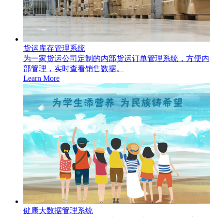
货运库存管理系统
为一家货运公司定制的内部货运订单管理系统，方便内
部管理，实时查看销售数据。
Learn More
健康大数据管理系统