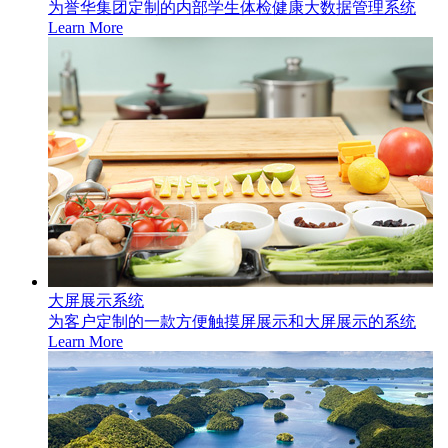
为誉华集团定制的内部学生体检健康大数据管理系统
Learn More
大屏展示系统
为客户定制的一款方便触摸屏展示和大屏展示的系统
Learn More