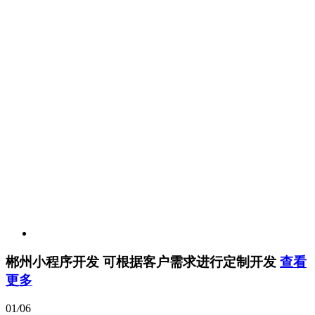
郴州小程序开发
可根据客户需求进行定制开发
查看
更多
01
/
06