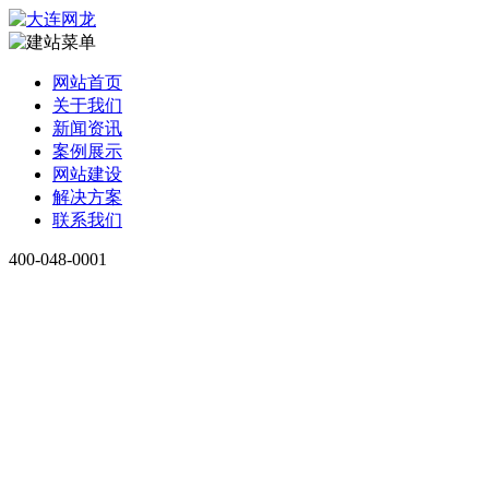
网站首页
关于我们
新闻资讯
案例展示
网站建设
解决方案
联系我们
400-048-0001