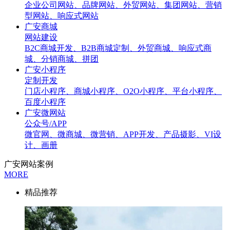
企业公司网站、品牌网站、外贸网站、集团网站、营销
型网站、响应式网站
广安商城
网站建设
B2C商城开发、B2B商城定制、外贸商城、响应式商
城、分销商城、拼团
广安小程序
定制开发
门店小程序、商城小程序、O2O小程序、平台小程序、
百度小程序
广安微网站
公众号/APP
微官网、微商城、微营销、APP开发、产品摄影、VI设
计、画册
广安网站案例
MORE
精品推荐