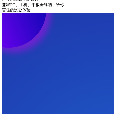
兼容PC、手机、平板全终端，给你
更佳的浏览体验