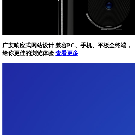
广安响应式网站设计
兼容PC、手机、平板全终端，
给你更佳的浏览体验
查看更多