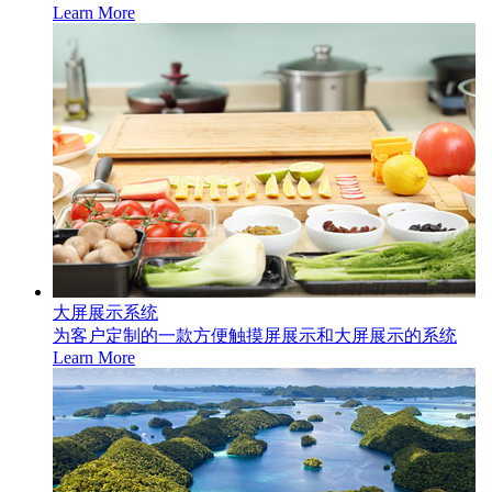
Learn More
大屏展示系统
为客户定制的一款方便触摸屏展示和大屏展示的系统
Learn More