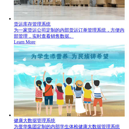
货运库存管理系统
为一家货运公司定制的内部货运订单管理系统，方便内
部管理，实时查看销售数据。
Learn More
健康大数据管理系统
为誉华集团定制的内部学生体检健康大数据管理系统