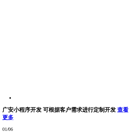
广安小程序开发
可根据客户需求进行定制开发
查看
更多
01
/
06