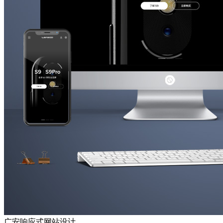
广安响应式网站设计