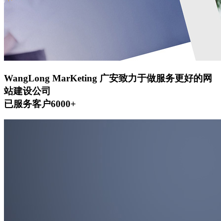
WangLong MarKeting
广安致力于做服务更好的网
站建设公司
已服务客户6000+