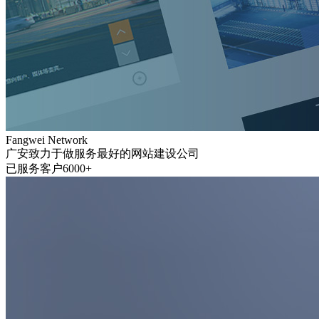
Fangwei Network
广安致力于做服务最好的网站建设公司
已服务客户6000+