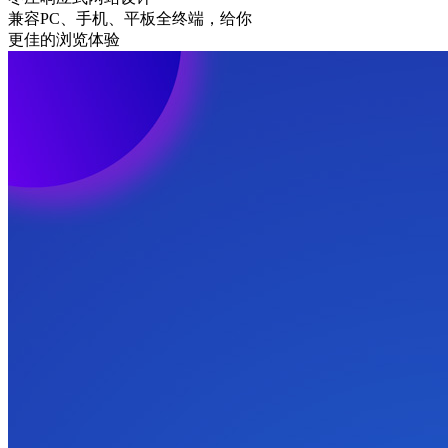
兼容PC、手机、平板全终端，给你
更佳的浏览体验