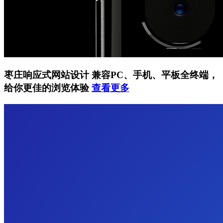
枣庄响应式网站设计
兼容PC、手机、平板全终端，
给你更佳的浏览体验
查看更多