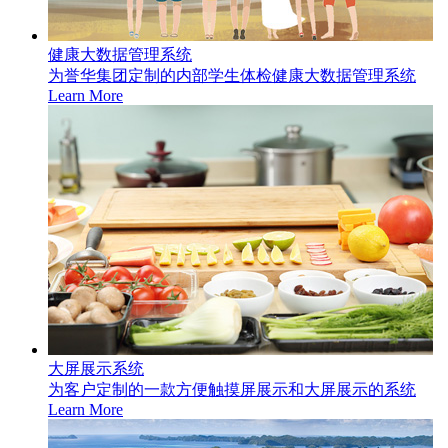
健康大数据管理系统
为誉华集团定制的内部学生体检健康大数据管理系统
Learn More
大屏展示系统
为客户定制的一款方便触摸屏展示和大屏展示的系统
Learn More