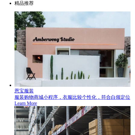
精品推荐
恩宝服装
服装购物商城小程序，衣服比较个性化，符合白领定位
Learn More