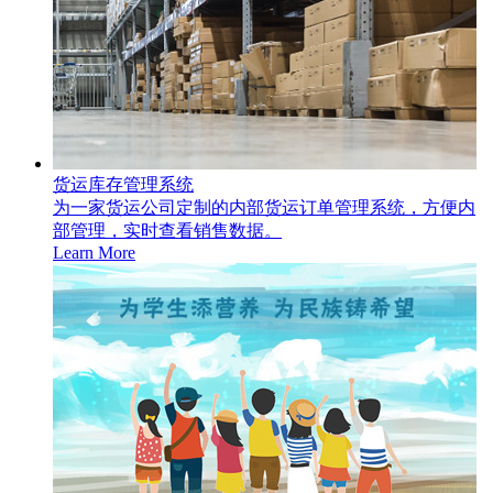
货运库存管理系统
为一家货运公司定制的内部货运订单管理系统，方便内
部管理，实时查看销售数据。
Learn More