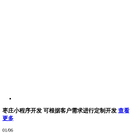
枣庄小程序开发
可根据客户需求进行定制开发
查看
更多
01
/
06