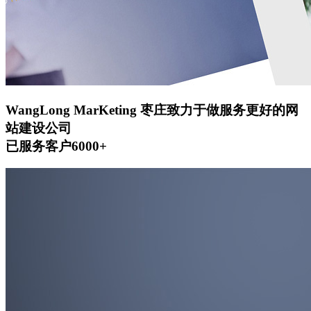
WangLong MarKeting
枣庄致力于做服务更好的网
站建设公司
已服务客户6000+