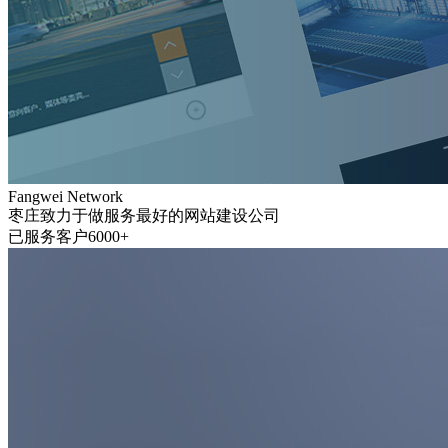
Fangwei Network
枣庄致力于做服务最好的网站建设公司
已服务客户6000+