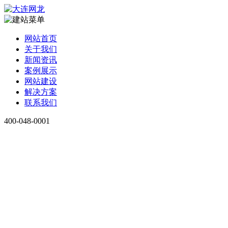
网站首页
关于我们
新闻资讯
案例展示
网站建设
解决方案
联系我们
400-048-0001