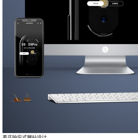
枣庄响应式网站设计