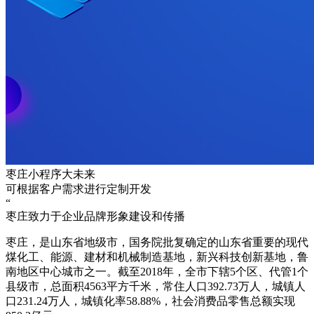
枣庄小程序大未来
可根据客户需求进行定制开发
“
枣庄致力于企业品牌形象建设和传播
枣庄，是山东省地级市，国务院批复确定的山东省重要的现代
煤化工、能源、建材和机械制造基地，新兴科技创新基地，鲁
南地区中心城市之一。截至2018年，全市下辖5个区、代管1个
县级市，总面积4563平方千米，常住人口392.73万人，城镇人
口231.24万人，城镇化率58.88%，社会消费品零售总额实现