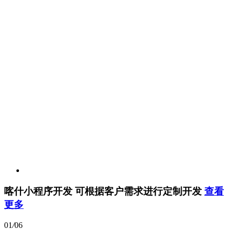
喀什小程序开发
可根据客户需求进行定制开发
查看
更多
01
/
06