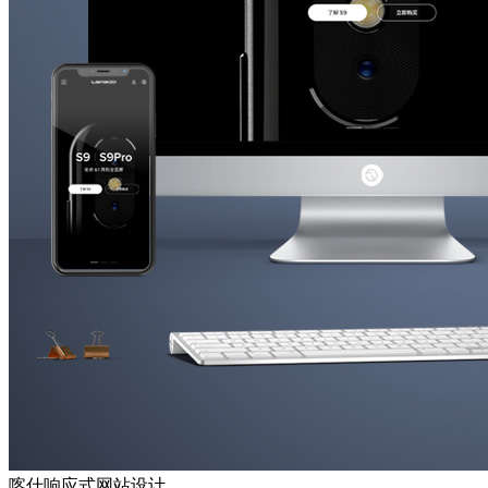
喀什响应式网站设计