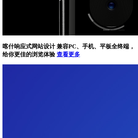
喀什响应式网站设计
兼容PC、手机、平板全终端，
给你更佳的浏览体验
查看更多