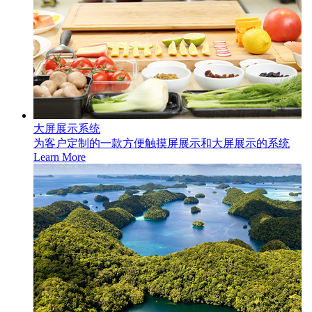
大屏展示系统
为客户定制的一款方便触摸屏展示和大屏展示的系统
Learn More