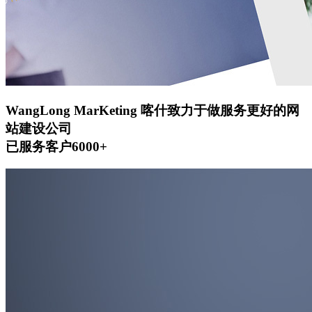
WangLong MarKeting
喀什致力于做服务更好的网
站建设公司
已服务客户6000+