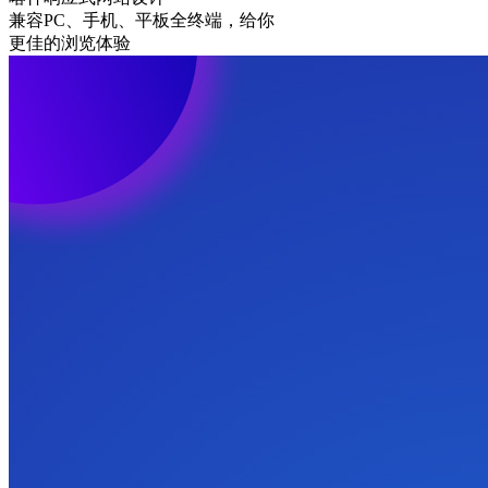
兼容PC、手机、平板全终端，给你
更佳的浏览体验