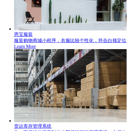
恩宝服装
服装购物商城小程序，衣服比较个性化，符合白领定位
Learn More
货运库存管理系统