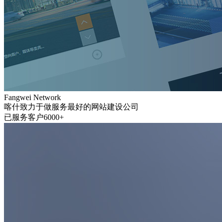
Fangwei Network
喀什致力于做服务最好的网站建设公司
已服务客户6000+