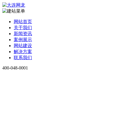
网站首页
关于我们
新闻资讯
案例展示
网站建设
解决方案
联系我们
400-048-0001