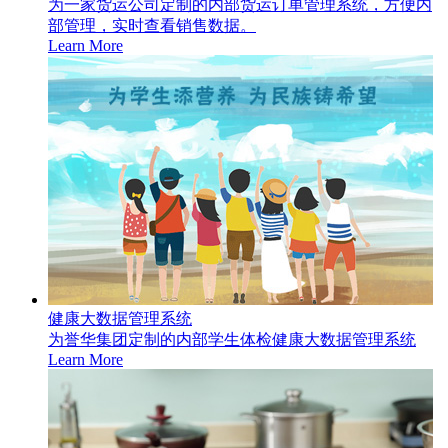
为一家货运公司定制的内部货运订单管理系统，方便内
部管理，实时查看销售数据。
Learn More
健康大数据管理系统
为誉华集团定制的内部学生体检健康大数据管理系统
Learn More