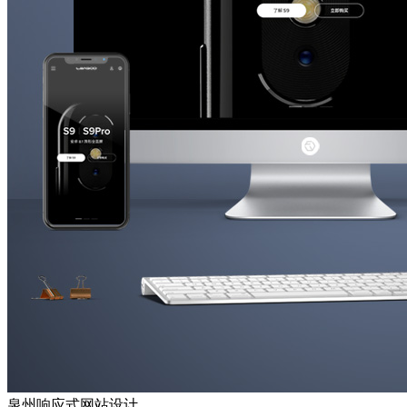
泉州响应式网站设计