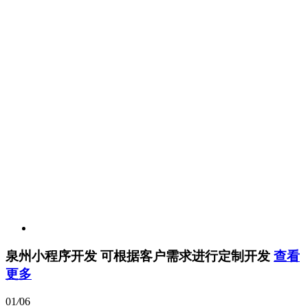
泉州小程序开发
可根据客户需求进行定制开发
查看
更多
01
/
06