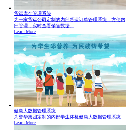
货运库存管理系统
为一家货运公司定制的内部货运订单管理系统，方便内
部管理，实时查看销售数据。
Learn More
健康大数据管理系统
为誉华集团定制的内部学生体检健康大数据管理系统
Learn More