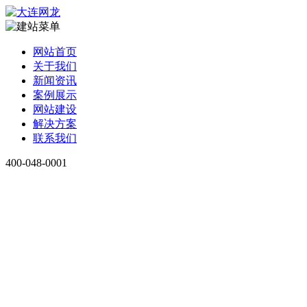
网站首页
关于我们
新闻资讯
案例展示
网站建设
解决方案
联系我们
400-048-0001