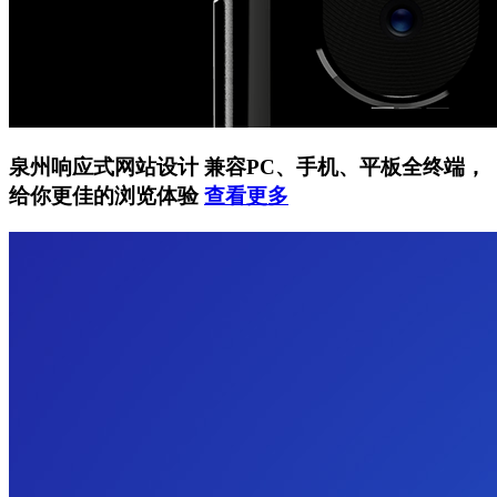
泉州响应式网站设计
兼容PC、手机、平板全终端，
给你更佳的浏览体验
查看更多