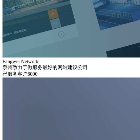
Fangwei Network
泉州致力于做服务最好的网站建设公司
已服务客户6000+