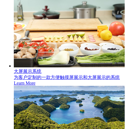
大屏展示系统
为客户定制的一款方便触摸屏展示和大屏展示的系统
Learn More