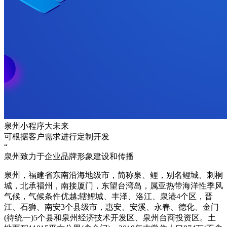
泉州小程序大未来
可根据客户需求进行定制开发
“
泉州致力于企业品牌形象建设和传播
泉州，福建省东南沿海地级市，简称泉、鲤，别名鲤城、刺桐
城，北承福州，南接厦门，东望台湾岛，属亚热带海洋性季风
气候，气候条件优越;辖鲤城、丰泽、洛江、泉港4个区，晋
江、石狮、南安3个县级市，惠安、安溪、永春、德化、金门
(待统一)5个县和泉州经济技术开发区、泉州台商投资区。土