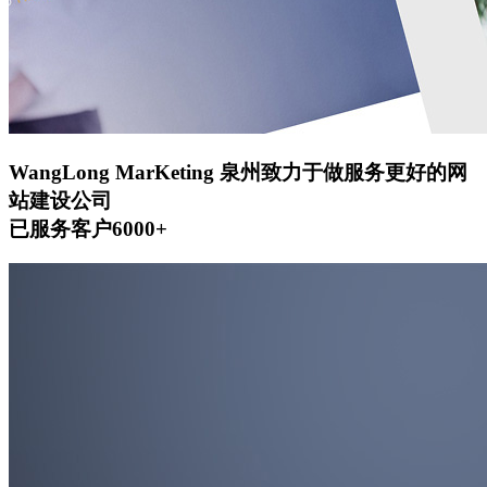
WangLong MarKeting
泉州致力于做服务更好的网
站建设公司
已服务客户6000+