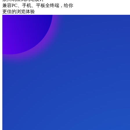
兼容PC、手机、平板全终端，给你
更佳的浏览体验