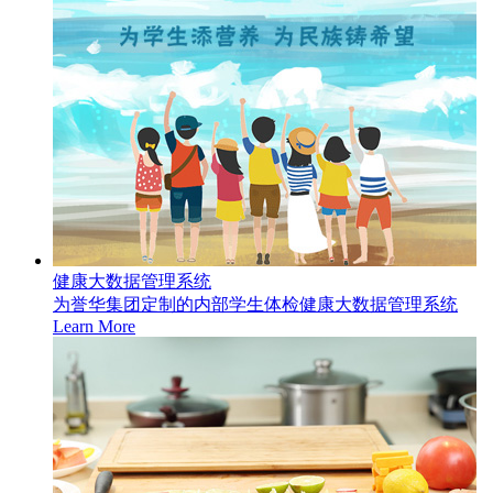
健康大数据管理系统
为誉华集团定制的内部学生体检健康大数据管理系统
Learn More