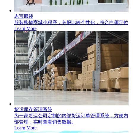
恩宝服装
服装购物商城小程序，衣服比较个性化，符合白领定位
Learn More
货运库存管理系统
为一家货运公司定制的内部货运订单管理系统，方便内
部管理，实时查看销售数据。
Learn More