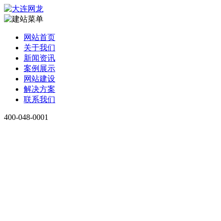
网站首页
关于我们
新闻资讯
案例展示
网站建设
解决方案
联系我们
400-048-0001