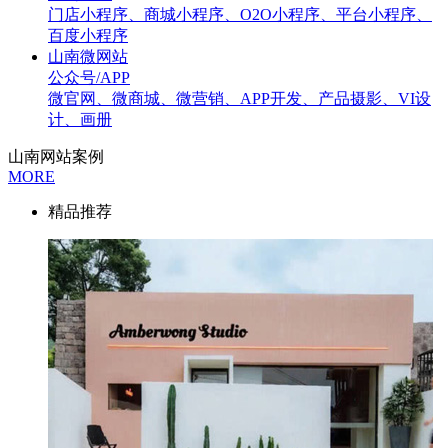
门店小程序、商城小程序、O2O小程序、平台小程序、
百度小程序
山南微网站
公众号/APP
微官网、微商城、微营销、APP开发、产品摄影、VI设
计、画册
山南网站案例
MORE
精品推荐