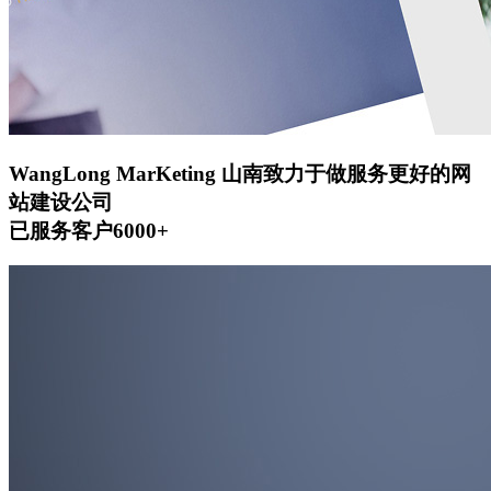
WangLong MarKeting
山南致力于做服务更好的网
站建设公司
已服务客户6000+