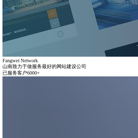
Fangwei Network
山南致力于做服务最好的网站建设公司
已服务客户6000+