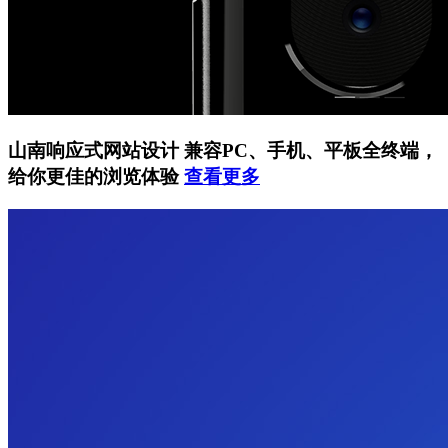
山南响应式网站设计
兼容PC、手机、平板全终端，
给你更佳的浏览体验
查看更多