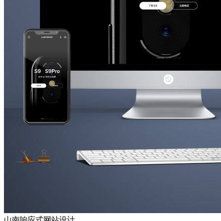
山南响应式网站设计