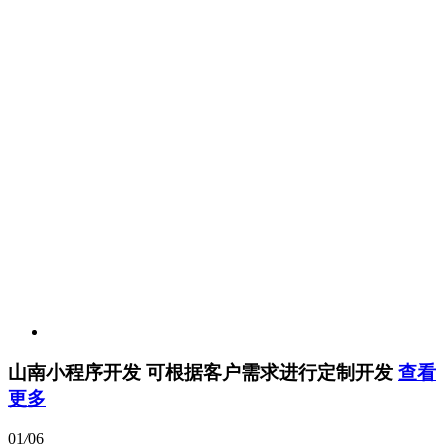
山南小程序开发
可根据客户需求进行定制开发
查看
更多
01
/
06