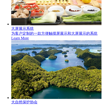
大屏展示系统
为客户定制的一款方便触摸屏展示和大屏展示的系统
Learn More
大自然保护协会