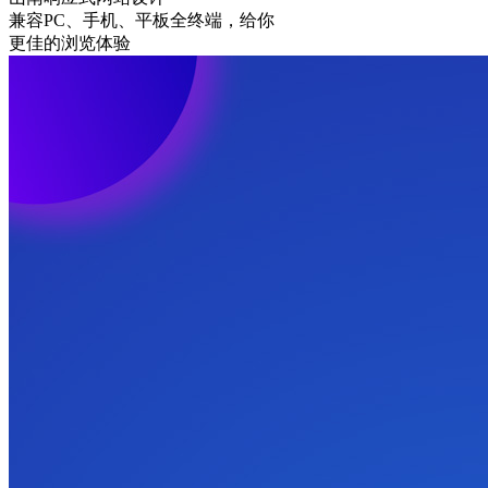
兼容PC、手机、平板全终端，给你
更佳的浏览体验