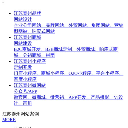
”
江苏泰州品牌
网站设计
企业公司网站、品牌网站、外贸网站、集团网站、营销
型网站、响应式网站
江苏泰州商城
网站建设
B2C商城开发、B2B商城定制、外贸商城、响应式商
城、分销商城、拼团
江苏泰州小程序
定制开发
门店小程序、商城小程序、O2O小程序、平台小程序、
百度小程序
江苏泰州微网站
公众号/APP
微官网、微商城、微营销、APP开发、产品摄影、VI设
计、画册
江苏泰州网站案例
MORE