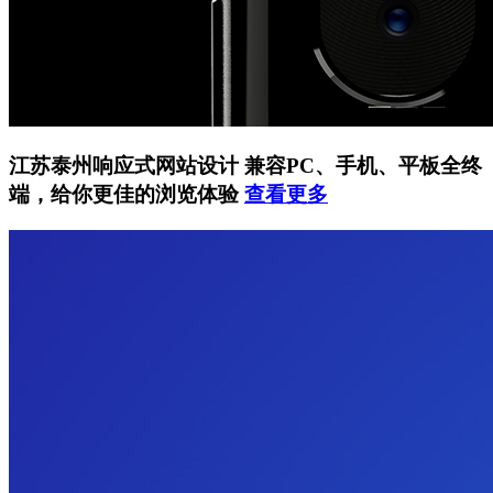
江苏泰州响应式网站设计
兼容PC、手机、平板全终
端，给你更佳的浏览体验
查看更多