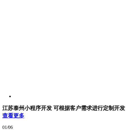
江苏泰州小程序开发
可根据客户需求进行定制开发
查看更多
01
/
06