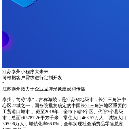
江苏泰州小程序大未来
可根据客户需求进行定制开发
“
江苏泰州致力于企业品牌形象建设和传播
泰州，简称“泰”，古称海陵，是江苏省地级市，长江三角洲中
心区27城之一，国务院批复确定的中国长江三角洲地区重要的
工贸港口城市 。截至2018年，全市下辖3个区、代管3个县级
市，总面积5787.26平方千米，常住人口463.57万人，城镇人口
305.96万人，城镇化率66.0%，全年实现社会消费品零售总额