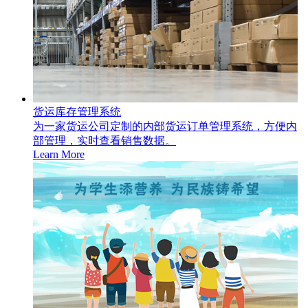
货运库存管理系统
为一家货运公司定制的内部货运订单管理系统，方便内
部管理，实时查看销售数据。
Learn More