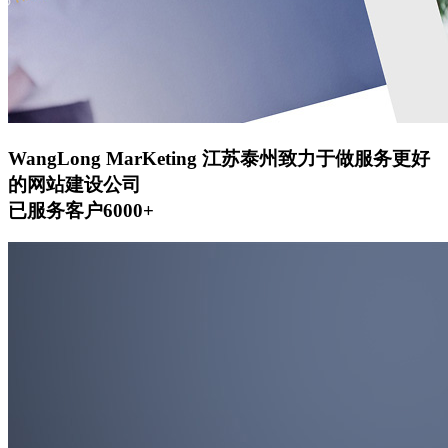
WangLong MarKeting
江苏泰州致力于做服务更好
的网站建设公司
已服务客户6000+