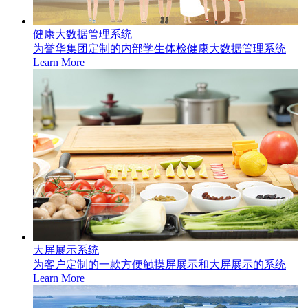
健康大数据管理系统
为誉华集团定制的内部学生体检健康大数据管理系统
Learn More
大屏展示系统
为客户定制的一款方便触摸屏展示和大屏展示的系统
Learn More