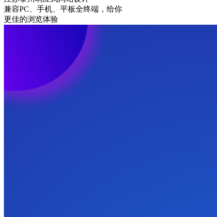
兼容PC、手机、平板全终端，给你
更佳的浏览体验