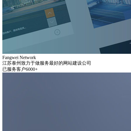
Fangwei Network
江苏泰州致力于做服务最好的网站建设公司
已服务客户6000+