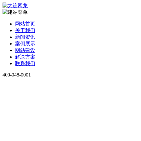
网站首页
关于我们
新闻资讯
案例展示
网站建设
解决方案
联系我们
400-048-0001