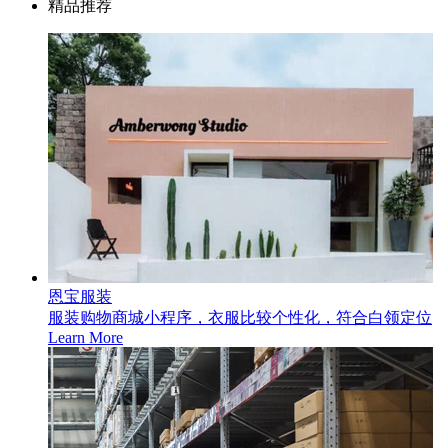
精品推荐
恩宝服装
服装购物商城小程序，衣服比较个性化，符合白领定位
Learn More