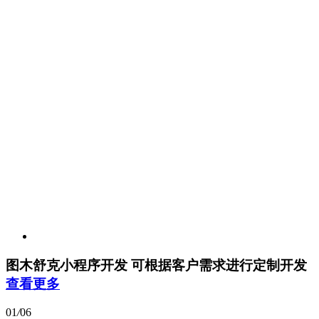
图木舒克小程序开发
可根据客户需求进行定制开发
查看更多
01
/
06