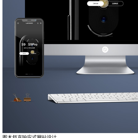
图木舒克响应式网站设计