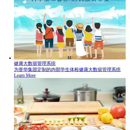
健康大数据管理系统
为誉华集团定制的内部学生体检健康大数据管理系统
Learn More