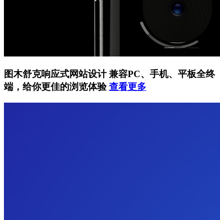
图木舒克响应式网站设计
兼容PC、手机、平板全终
端，给你更佳的浏览体验
查看更多