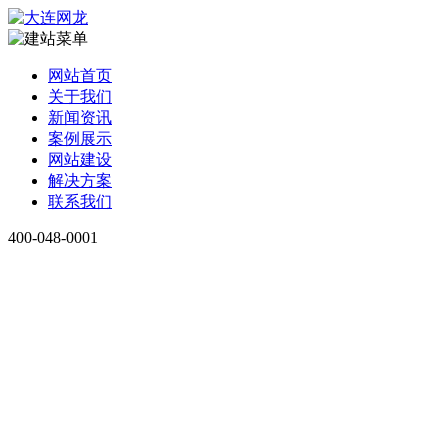
网站首页
关于我们
新闻资讯
案例展示
网站建设
解决方案
联系我们
400-048-0001