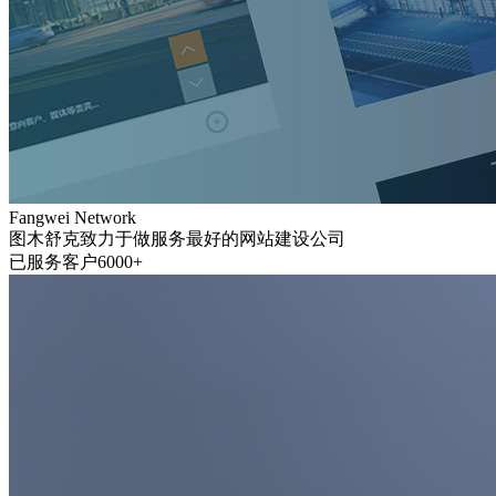
Fangwei Network
图木舒克致力于做服务最好的网站建设公司
已服务客户6000+