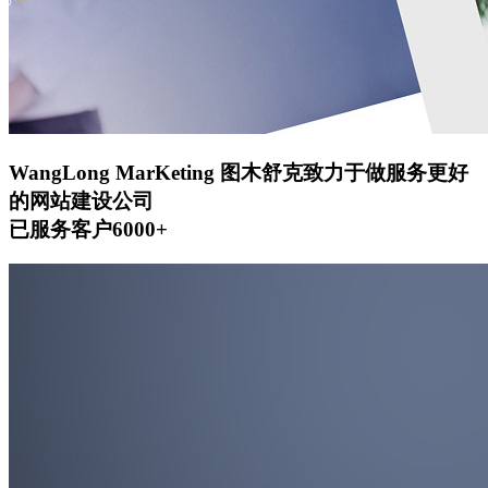
WangLong MarKeting
图木舒克致力于做服务更好
的网站建设公司
已服务客户6000+