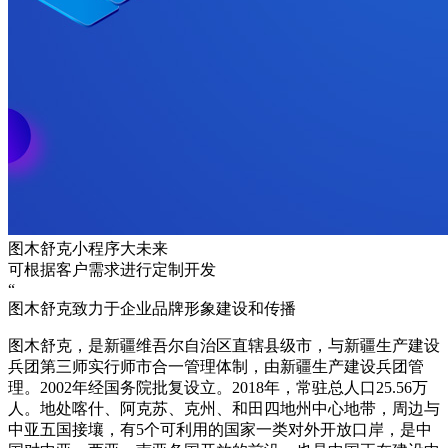
图木舒克小程序大未来
可根据客户需求进行定制开发
“
图木舒克致力于企业品牌形象建设和传播
图木舒克，是新疆维吾尔自治区直辖县级市，与新疆生产建设
兵团第三师实行师市合一管理体制，由新疆生产建设兵团管
理。2002年经国务院批复设立。2018年，常驻总人口25.56万
人。地处喀什、阿克苏、克州、和田四地州中心地带，周边与
中亚五国接壤，有5个可利用的国家一类对外开放口岸，是中