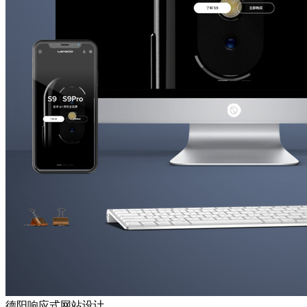
德阳响应式网站设计