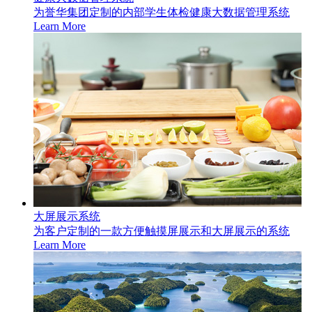
为誉华集团定制的内部学生体检健康大数据管理系统
Learn More
大屏展示系统
为客户定制的一款方便触摸屏展示和大屏展示的系统
Learn More