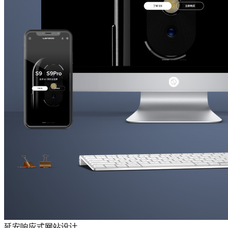
延安响应式网站设计