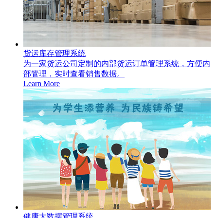
货运库存管理系统
为一家货运公司定制的内部货运订单管理系统，方便内
部管理，实时查看销售数据。
Learn More
健康大数据管理系统