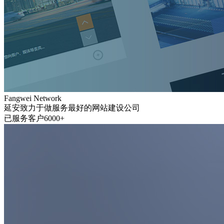
Fangwei Network
延安致力于做服务最好的网站建设公司
已服务客户6000+