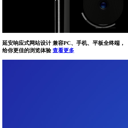
延安响应式网站设计
兼容PC、手机、平板全终端，
给你更佳的浏览体验
查看更多