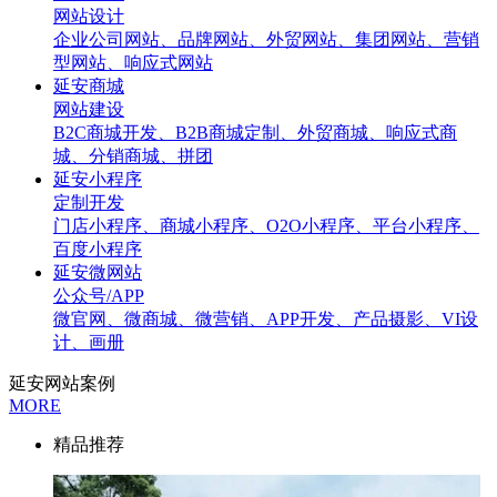
网站设计
企业公司网站、品牌网站、外贸网站、集团网站、营销
型网站、响应式网站
延安商城
网站建设
B2C商城开发、B2B商城定制、外贸商城、响应式商
城、分销商城、拼团
延安小程序
定制开发
门店小程序、商城小程序、O2O小程序、平台小程序、
百度小程序
延安微网站
公众号/APP
微官网、微商城、微营销、APP开发、产品摄影、VI设
计、画册
延安网站案例
MORE
精品推荐