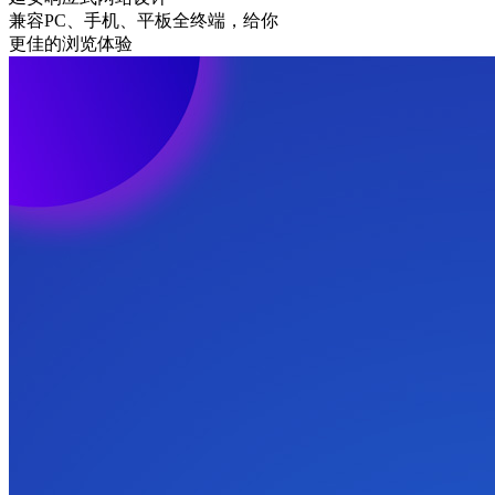
兼容PC、手机、平板全终端，给你
更佳的浏览体验