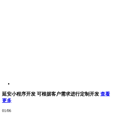
延安小程序开发
可根据客户需求进行定制开发
查看
更多
01
/
06