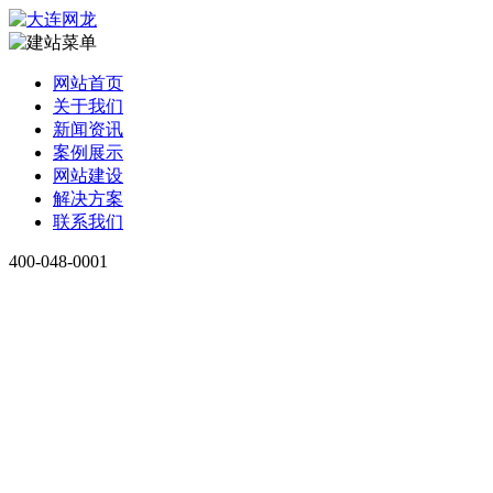
网站首页
关于我们
新闻资讯
案例展示
网站建设
解决方案
联系我们
400-048-0001