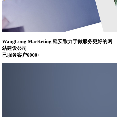
WangLong MarKeting
延安致力于做服务更好的网
站建设公司
已服务客户6000+