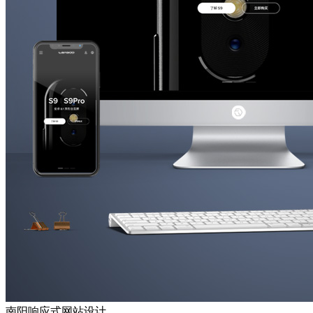
南阳响应式网站设计