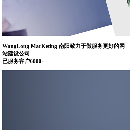
WangLong MarKeting
南阳致力于做服务更好的网
站建设公司
已服务客户6000+