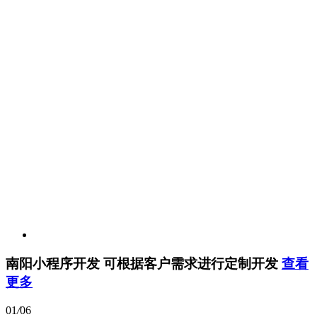
南阳小程序开发
可根据客户需求进行定制开发
查看
更多
01
/
06