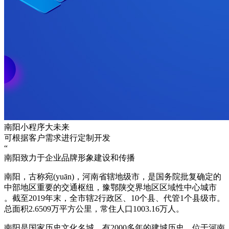
南阳小程序大未来
可根据客户需求进行定制开发
“
南阳致力于企业品牌形象建设和传播
南阳，古称宛(yuān)，河南省辖地级市，是国务院批复确定的
中部地区重要的交通枢纽，豫鄂陕交界地区区域性中心城市
。截至2019年末，全市辖2行政区、10个县、代管1个县级市。
总面积2.6509万平方公里，常住人口1003.16万人。
南阳是国家历史文化名城，有2000多年的建城历史，位于河南