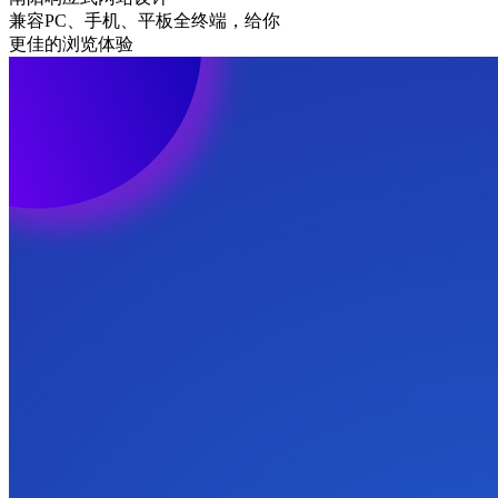
兼容PC、手机、平板全终端，给你
更佳的浏览体验