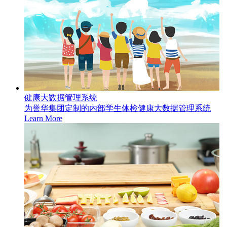
健康大数据管理系统
为誉华集团定制的内部学生体检健康大数据管理系统
Learn More