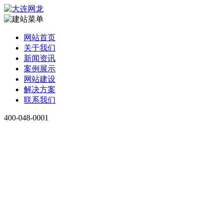
网站首页
关于我们
新闻资讯
案例展示
网站建设
解决方案
联系我们
400-048-0001