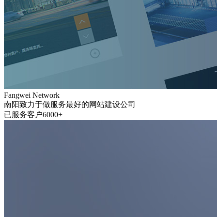
Fangwei Network
南阳致力于做服务最好的网站建设公司
已服务客户6000+