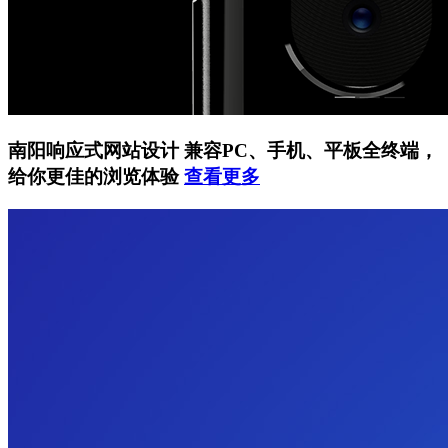
南阳响应式网站设计
兼容PC、手机、平板全终端，
给你更佳的浏览体验
查看更多