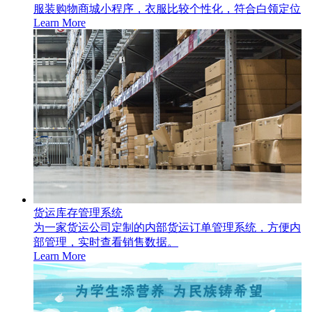
服装购物商城小程序，衣服比较个性化，符合白领定位
Learn More
货运库存管理系统
为一家货运公司定制的内部货运订单管理系统，方便内
部管理，实时查看销售数据。
Learn More